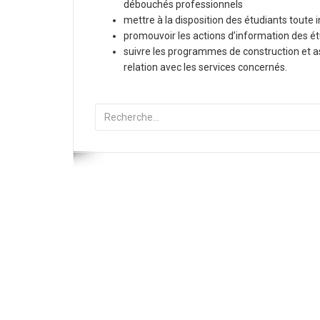
débouchés professionnels
mettre à la disposition des étudiants toute i
promouvoir les actions d’information des ét
suivre les programmes de construction et 
relation avec les services concernés.
Rechercher