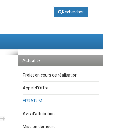
Rechercher
Actualité
Projet en cours de réalisation
Appel d'Offre
ERRATUM
Avis d'attribution
Mise en demeure